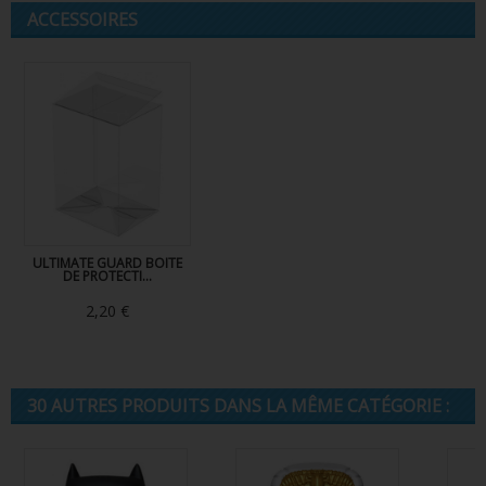
ACCESSOIRES
ULTIMATE GUARD BOITE
DE PROTECTI...
2,20 €
30 AUTRES PRODUITS DANS LA MÊME CATÉGORIE :