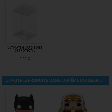
ULTIMATE GUARD BOITE
DE PROTECTI...
2,20 €
30 AUTRES PRODUITS DANS LA MÊME CATÉGORIE :