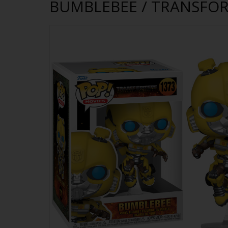
BUMBLEBEE / TRANSFORM