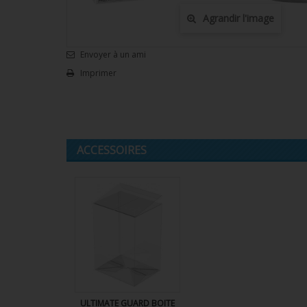
Agrandir l'image
Envoyer à un ami
Imprimer
ACCESSOIRES
ULTIMATE GUARD BOITE