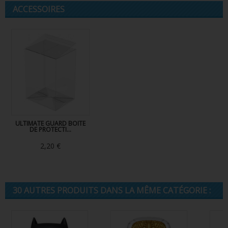
ACCESSOIRES
ULTIMATE GUARD BOITE
DE PROTECTI...
2,20 €
30 AUTRES PRODUITS DANS LA MÊME CATÉGORIE :