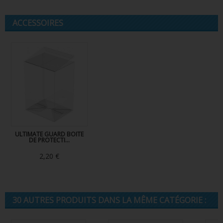
ACCESSOIRES
ULTIMATE GUARD BOITE
DE PROTECTI...
2,20 €
30 AUTRES PRODUITS DANS LA MÊME CATÉGORIE :