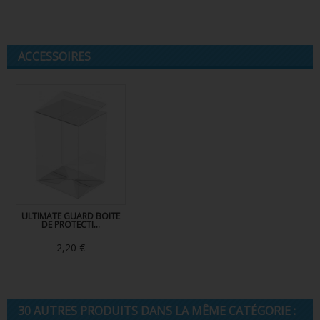
ACCESSOIRES
ULTIMATE GUARD BOITE
DE PROTECTI...
2,20 €
30 AUTRES PRODUITS DANS LA MÊME CATÉGORIE :