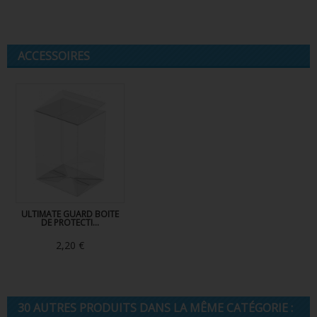
ACCESSOIRES
ULTIMATE GUARD BOITE
DE PROTECTI...
2,20 €
30 AUTRES PRODUITS DANS LA MÊME CATÉGORIE :