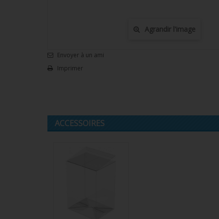
Agrandir l'image
Envoyer à un ami
Imprimer
ACCESSOIRES