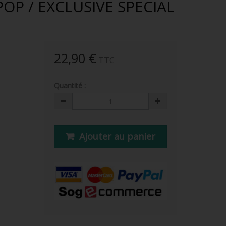
P / EXCLUSIVE SPECIAL
22,90 €
TTC
Quantité :
Ajouter au panier