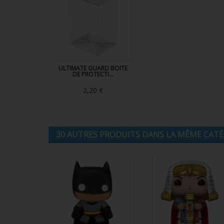
ULTIMATE GUARD BOITE
DE PROTECTI...
2,20 €
30 AUTRES PRODUITS DANS LA MÊME CATÉG