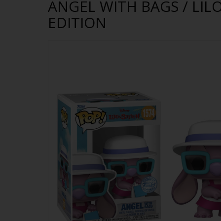
ANGEL WITH BAGS / LILO
EDITION