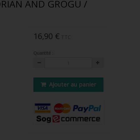
RIAN AND GROGU /
16,90 €
TTC
Quantité :
Ajouter au panier