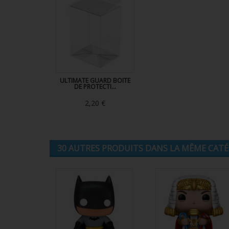
ULTIMATE GUARD BOITE
DE PROTECTI...
2,20 €
30 AUTRES PRODUITS DANS LA MÊME CATÉG