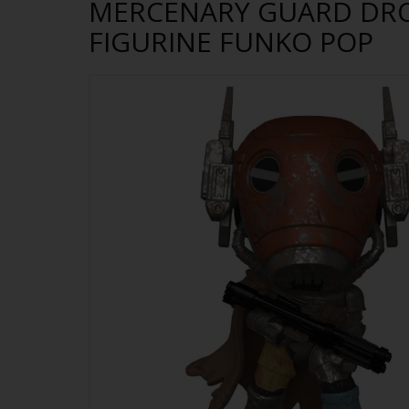
MERCENARY GUARD DRO
FIGURINE FUNKO POP