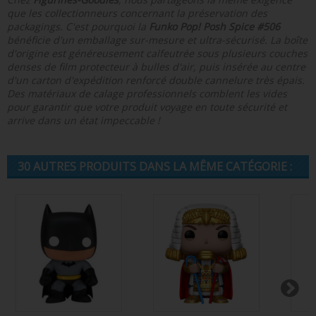
que les collectionneurs concernant la préservation des
packagings. C'est pourquoi la
Funko Pop! Posh Spice #506
bénéficie d'un emballage sur-mesure et ultra-sécurisé. La boîte
d'origine est généreusement calfeutrée sous plusieurs couches
denses de film protecteur à bulles d'air, puis insérée au centre
d'un carton d'expédition renforcé double cannelure très épais.
Des matériaux de calage professionnels comblent les vides
pour garantir que votre produit voyage en toute sécurité et
arrive dans un état impeccable !
30 AUTRES PRODUITS DANS LA MÊME CATÉGORIE :