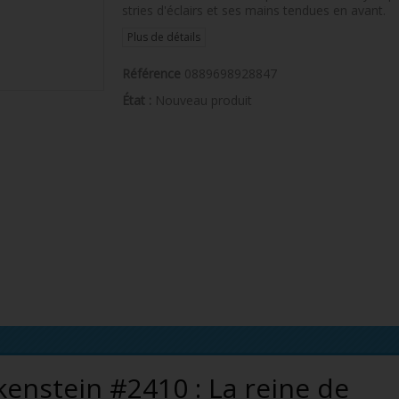
stries d'éclairs et ses mains tendues en avant.
Plus de détails
Référence
0889698928847
État :
Nouveau produit
enstein #2410 : La reine de