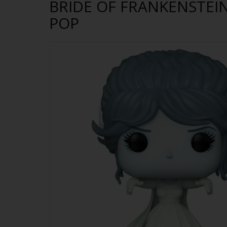
BRIDE OF FRANKENSTEIN
POP