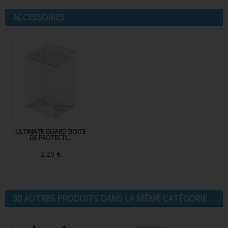
ACCESSOIRES
ULTIMATE GUARD BOITE
DE PROTECTI...
2,20 €
30 AUTRES PRODUITS DANS LA MÊME CATÉGORIE :