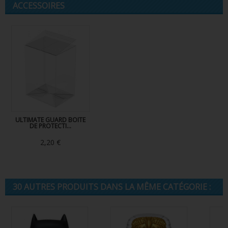
ACCESSOIRES
ULTIMATE GUARD BOITE
DE PROTECTI...
2,20 €
30 AUTRES PRODUITS DANS LA MÊME CATÉGORIE :