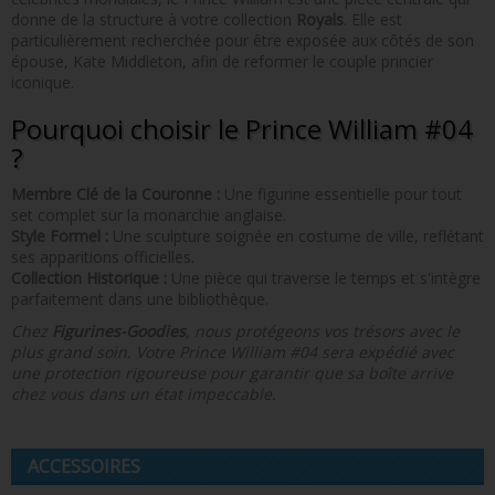
donne de la structure à votre collection
Royals
. Elle est
particulièrement recherchée pour être exposée aux côtés de son
épouse, Kate Middleton, afin de reformer le couple princier
iconique.
Pourquoi choisir le Prince William #04
?
Membre Clé de la Couronne :
Une figurine essentielle pour tout
set complet sur la monarchie anglaise.
Style Formel :
Une sculpture soignée en costume de ville, reflétant
ses apparitions officielles.
Collection Historique :
Une pièce qui traverse le temps et s'intègre
parfaitement dans une bibliothèque.
Chez
Figurines-Goodies
, nous protégeons vos trésors avec le
plus grand soin. Votre Prince William #04 sera expédié avec
une protection rigoureuse pour garantir que sa boîte arrive
chez vous dans un état impeccable.
ACCESSOIRES