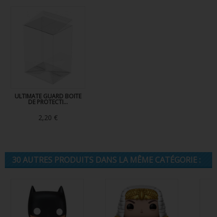
ULTIMATE GUARD BOITE
DE PROTECTI...
2,20 €
30 AUTRES PRODUITS DANS LA MÊME CATÉGORIE :