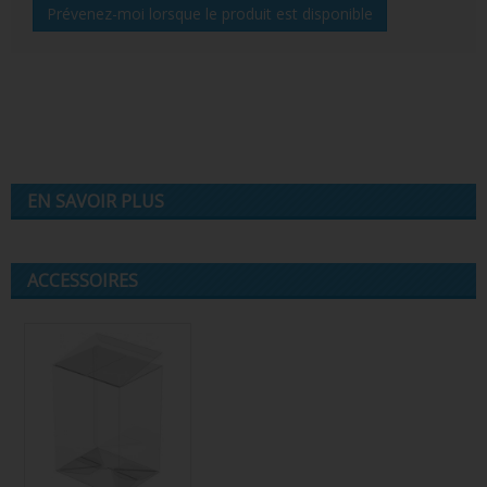
Prévenez-moi lorsque le produit est disponible
EN SAVOIR PLUS
ACCESSOIRES