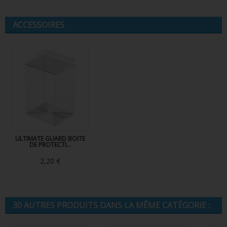
ACCESSOIRES
ULTIMATE GUARD BOITE
DE PROTECTI...
2,20 €
30 AUTRES PRODUITS DANS LA MÊME CATÉGORIE :