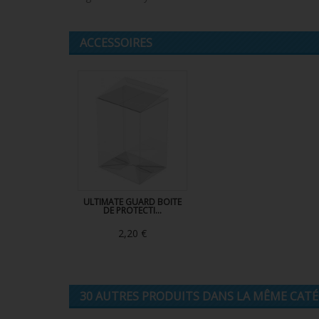
ACCESSOIRES
ULTIMATE GUARD BOITE
DE PROTECTI...
2,20 €
30 AUTRES PRODUITS DANS LA MÊME CATÉG