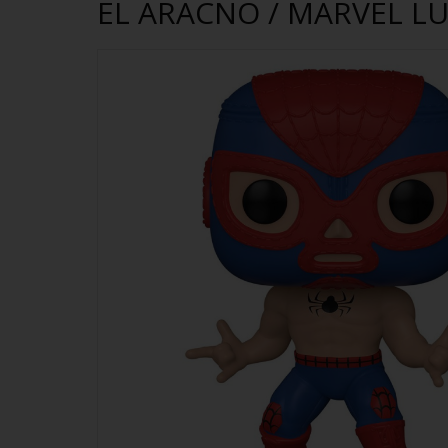
EL ARACNO / MARVEL L