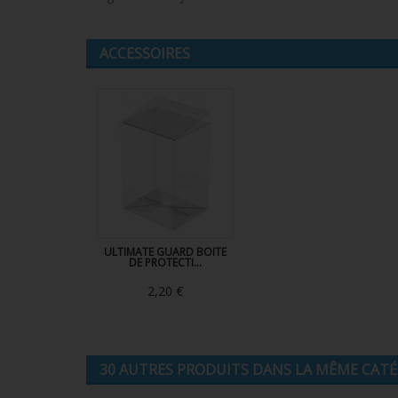
ACCESSOIRES
ULTIMATE GUARD BOITE
DE PROTECTI...
2,20 €
30 AUTRES PRODUITS DANS LA MÊME CATÉG