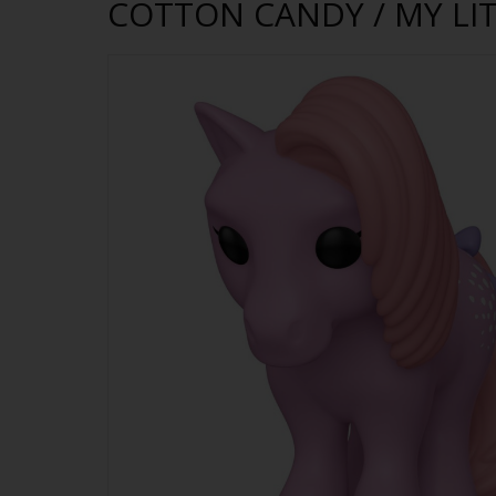
COTTON CANDY / MY LIT