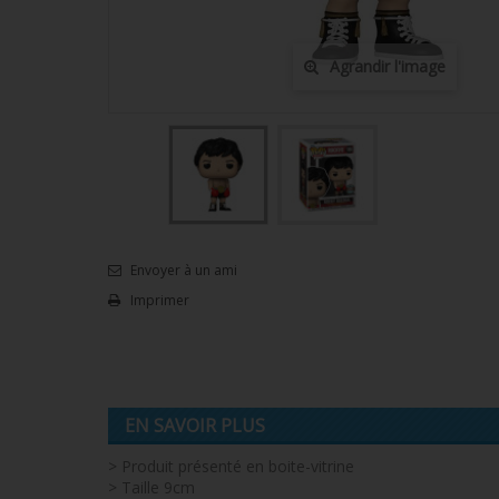
Agrandir l'image
Envoyer à un ami
Imprimer
EN SAVOIR PLUS
> Produit présenté en boite-vitrine
> Taille 9cm