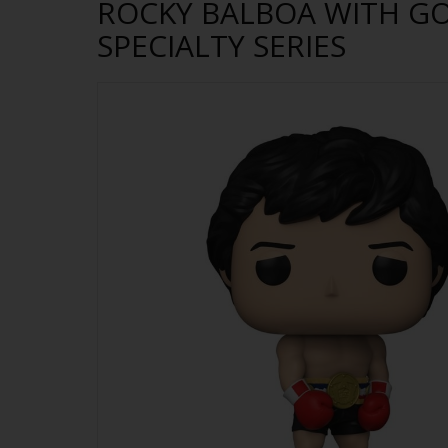
ROCKY BALBOA WITH GOL
SPECIALTY SERIES