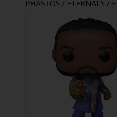
PHASTOS / ETERNALS / 