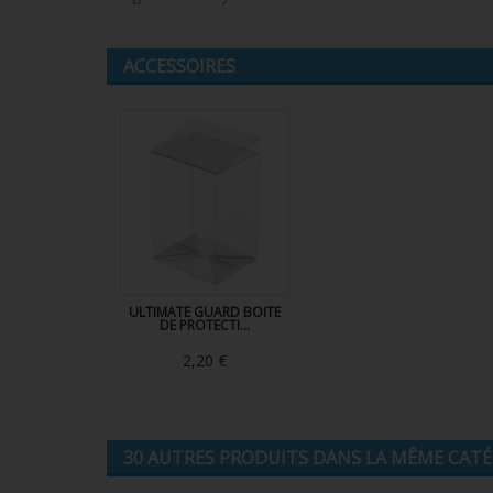
ACCESSOIRES
ULTIMATE GUARD BOITE
DE PROTECTI...
2,20 €
30 AUTRES PRODUITS DANS LA MÊME CATÉG