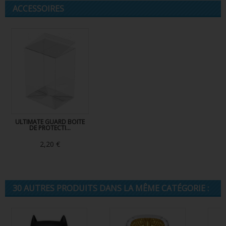
ACCESSOIRES
ULTIMATE GUARD BOITE
DE PROTECTI...
2,20 €
30 AUTRES PRODUITS DANS LA MÊME CATÉGORIE :