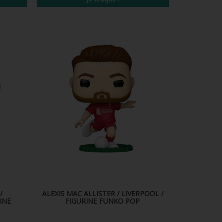
/
ALEXIS MAC ALLISTER / LIVERPOOL /
INE
FIGURINE FUNKO POP