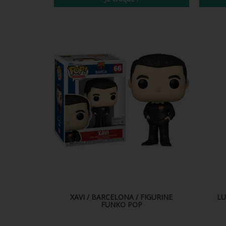
XAVI / BARCELONA / FIGURINE
LU
FUNKO POP