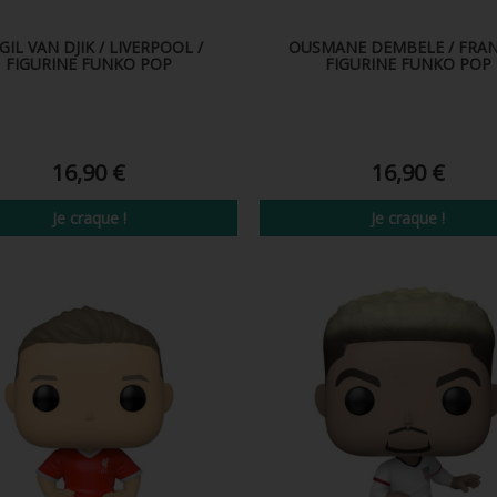
GIL VAN DJIK / LIVERPOOL /
OUSMANE DEMBELE / FRAN
FIGURINE FUNKO POP
FIGURINE FUNKO POP
16,90 €
16,90 €
Je craque !
Je craque !