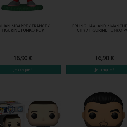
YLIAN MBAPPE / FRANCE /
ERLING HAALAND / MANCHE
FIGURINE FUNKO POP
CITY / FIGURINE FUNKO 
16,90 €
16,90 €
Je craque !
Je craque !