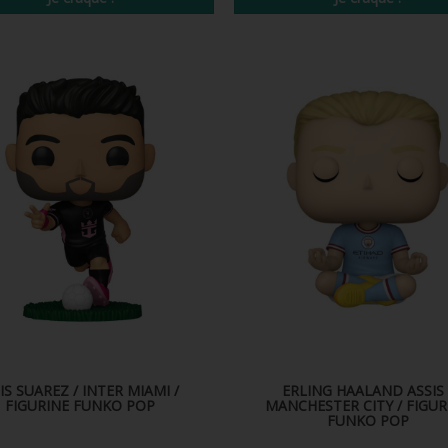
IS SUAREZ / INTER MIAMI /
ERLING HAALAND ASSIS 
FIGURINE FUNKO POP
MANCHESTER CITY / FIGUR
FUNKO POP