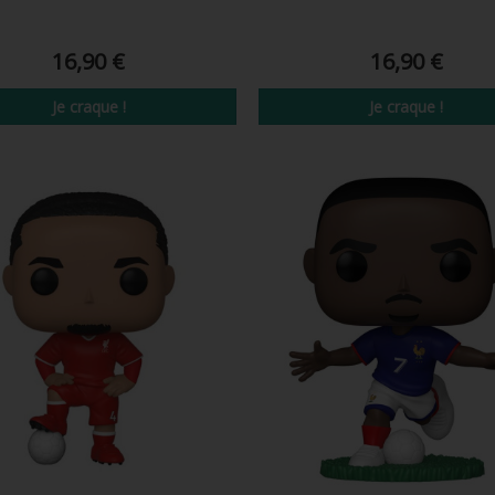
16,90 €
16,90 €
Je craque !
Je craque !